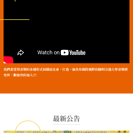
我們希望用音樂的各種形式回饋給社會，打造一個具有國際視野的陽明交通大學音樂研
究所，歡迎你的加入!!!
最新公告