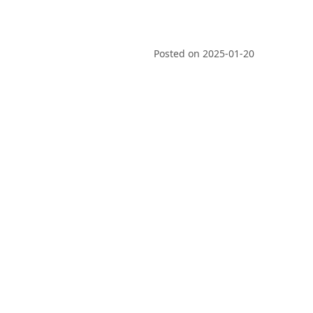
Posted on
2025-01-20