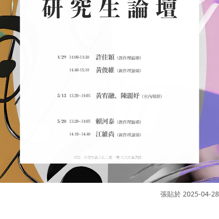
張貼於
2025-04-28