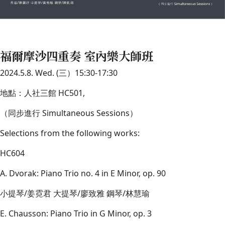
福爾摩沙四重奏 室內樂大師班
2024.5.8. Wed. (三）15:30-17:30
地點：人社三館 HC501,
（同步進行 Simultaneous Sessions）
Selections from the following works:
HC604
A. Dvorak: Piano Trio no. 4 in E Minor, op. 90
小提琴/姜霓君 大提琴/廖致雅 鋼琴/林慧瑜
E. Chausson: Piano Trio in G Minor, op. 3