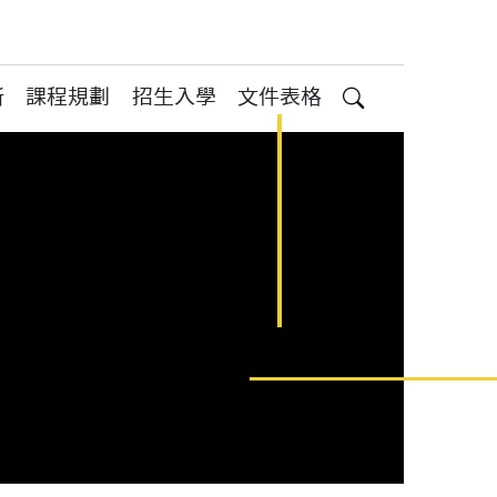
所
課程規劃
招生入學
文件表格
搜尋